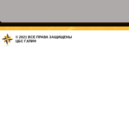
© 2021 ВСЕ ПРАВА ЗАЩИЩЕНЫ
ЦБС Г.КЛИН