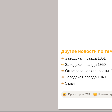
Другие новости по тем
Заводская правда 1951
Заводская правда 1950
Оцифрован архив газеты "З
Заводская правда 1949
5 мая
Просмотров: 725
Комментари