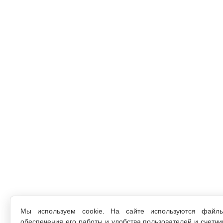
Мы используем cookie. На сайте используются файл
обеспечения его работы и удобства пользователей и счетчи