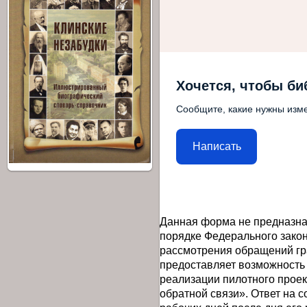
Хочется, чтобы би
Сообщите, какие нужны изме
Написать
Данная форма не предназна
порядке Федерального закон
рассмотрения обращений гр
предоставляет возможность
реализации пилотного прое
обратной связи». Ответ на 