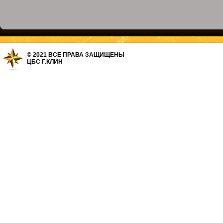
© 2021 ВСЕ ПРАВА ЗАЩИЩЕНЫ
ЦБС Г.КЛИН