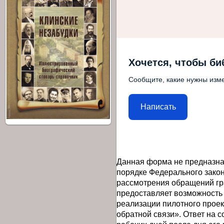
Хочется, чтобы би
Сообщите, какие нужны изме
Написать
Данная форма не предназна
порядке Федерального закон
рассмотрения обращений гр
предоставляет возможность
реализации пилотного прое
обратной связи». Ответ на 