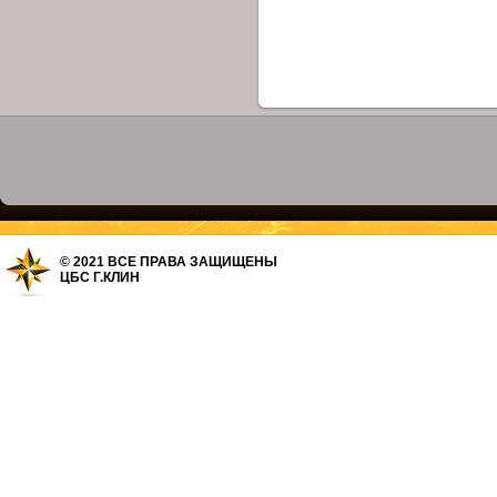
© 2021 ВСЕ ПРАВА ЗАЩИЩЕНЫ
ЦБС Г.КЛИН