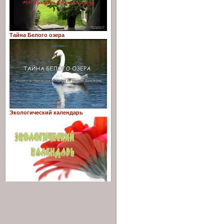
Тайна Белого озера
Экологический календарь