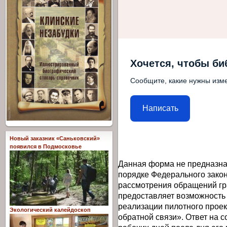
Хочется, чтобы би
Сообщите, какие нужны изме
Написать
Новый заказник «Саньковский»
появился в Подмосковье
Данная форма не предназна
порядке Федерального закон
рассмотрения обращений гр
предоставляет возможность
реализации пилотного прое
Экологический калейдоскоп
обратной связи». Ответ на 