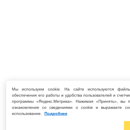
Мы используем cookie. На сайте используются файл
обеспечения его работы и удобства пользователей и счетчи
программы «Яндекс.Метрика». Нажимая «Принять», вы п
ознакомление со сведениями о cookie и выражаете со
использование.
Подробнее