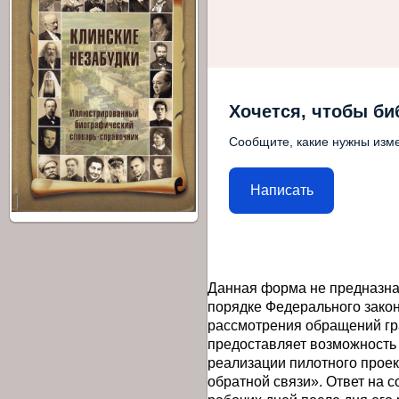
Хочется, чтобы би
Сообщите, какие нужны изме
Написать
Данная форма не предназна
порядке Федерального закон
рассмотрения обращений гр
предоставляет возможность
реализации пилотного прое
обратной связи». Ответ на 