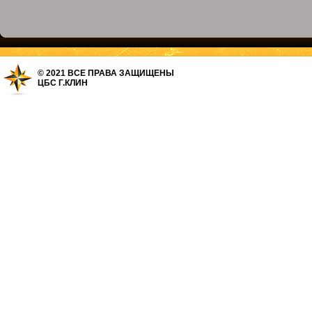
© 2021 ВСЕ ПРАВА ЗАЩИЩЕНЫ
ЦБС Г.КЛИН