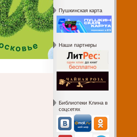
Пушкинская карта
Наши партнеры
Библиотеки Клина в
соцсетях