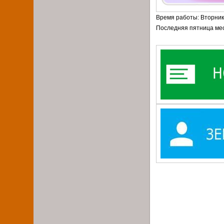
Время работы: Вторник 
Последняя пятница ме