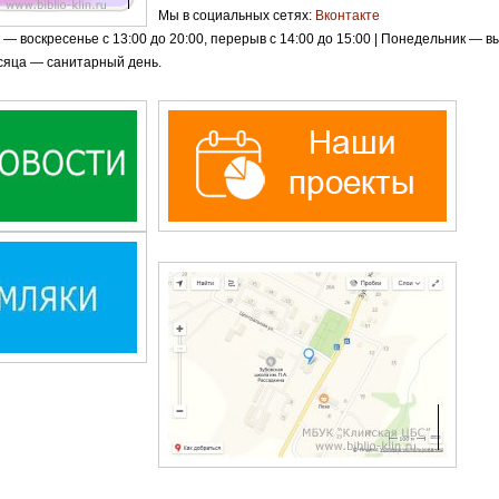
Мы в социальных сетях:
Вконтакте
— воскресенье с 13:00 до 20:00, перерыв с 14:00 до 15:00 | Понедельник — 
сяца — санитарный день.