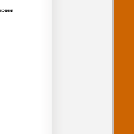
выходной