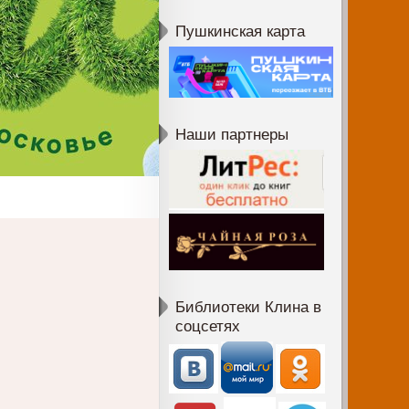
Пушкинская карта
Наши партнеры
Библиотеки Клина в
соцсетях