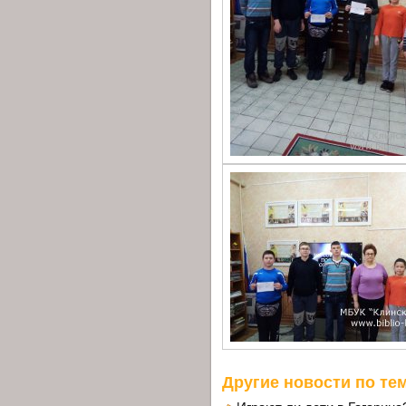
Другие новости по тем