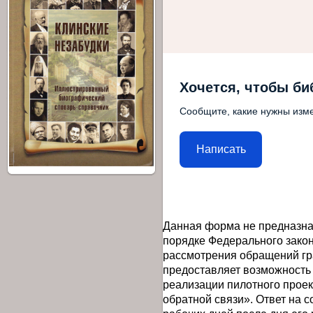
Хочется, чтобы би
Сообщите, какие нужны изме
Написать
Данная форма не предназна
порядке Федерального закон
рассмотрения обращений гр
предоставляет возможность
реализации пилотного прое
обратной связи». Ответ на 