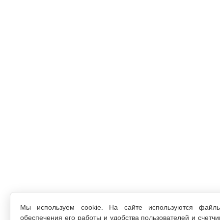
Мы используем cookie. На сайте используются файл
обеспечения его работы и удобства пользователей и счетчи