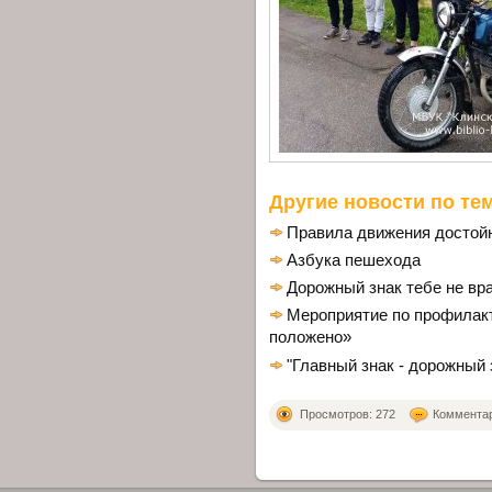
Другие новости по тем
Правила движения достой
Азбука пешехода
Дорожный знак тебе не вра
Мероприятие по профилак
положено»
"Главный знак - дорожный 
Просмотров: 272
Комментари