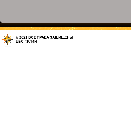
© 2021 ВСЕ ПРАВА ЗАЩИЩЕНЫ
ЦБС Г.КЛИН