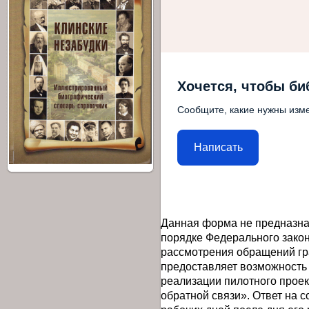
Хочется, чтобы би
Сообщите, какие нужны изме
Написать
Данная форма не предназна
порядке Федерального закон
рассмотрения обращений гр
предоставляет возможность
реализации пилотного прое
обратной связи». Ответ на 