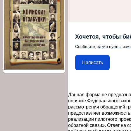
Хочется, чтобы би
Сообщите, какие нужны изме
Написать
Данная форма не предназна
порядке Федерального закон
рассмотрения обращений гр
предоставляет возможность
реализации пилотного прое
обратной связи». Ответ на 