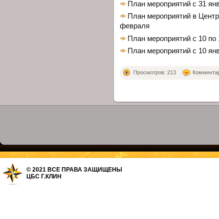
План мероприятий с 31 ян
План мероприятий в Центр
февраля
План мероприятий с 10 по 
План мероприятий с 10 янв
Просмотров: 213
Комментари
© 2021 ВСЕ ПРАВА ЗАЩИЩЕНЫ
ЦБС Г.КЛИН