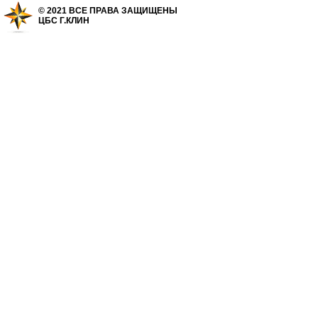
© 2021 ВСЕ ПРАВА ЗАЩИЩЕНЫ
ЦБС Г.КЛИН