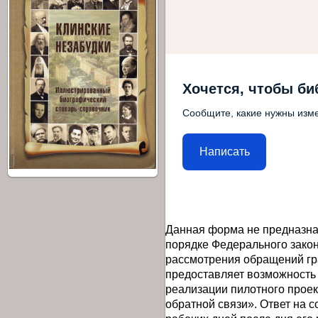
Хочется, чтобы би
Сообщите, какие нужны изме
Написать
Данная форма не предназна
порядке Федерального закон
рассмотрения обращений гр
предоставляет возможность
реализации пилотного прое
обратной связи». Ответ на 