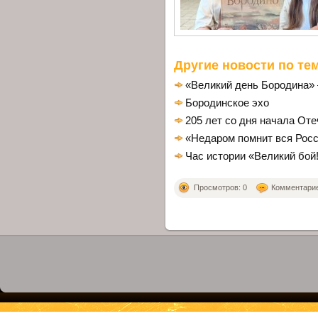
Другие новости по тем
«Великий день Бородина» 
Бородинское эхо
205 лет со дня начала Оте
«Недаром помнит вся Рос
Час истории «Великий бой
Просмотров: 0
Комментариев