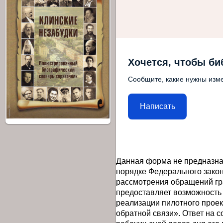
Хочется, чтобы би
Сообщите, какие нужны изме
Написать
Данная форма не предназна
порядке Федерального закон
рассмотрения обращений гр
предоставляет возможность
реализации пилотного прое
обратной связи». Ответ на 