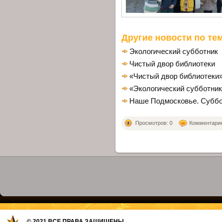
Другие новости по тем
Экологический субботник
Чистый двор библиотеки
«Чистый двор библиотеки»
«Экологический субботник
Наше Подмосковье. Суббо
Просмотров: 0
Комментариев
© 2021 ВСЕ ПРАВА ЗАЩИЩЕНЫ