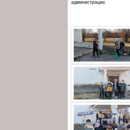
администрации.