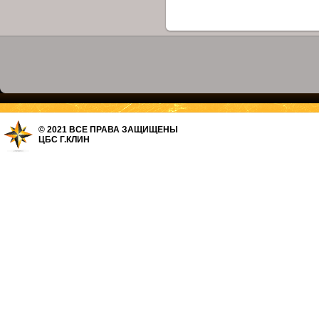
© 2021 ВСЕ ПРАВА ЗАЩИЩЕНЫ
ЦБС Г.КЛИН