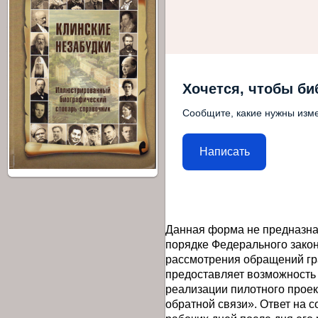
Хочется, чтобы би
Сообщите, какие нужны изме
Написать
Данная форма не предназна
порядке Федерального закон
рассмотрения обращений гр
предоставляет возможность
реализации пилотного прое
обратной связи». Ответ на 