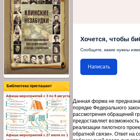
Хочется, чтобы би
Сообщите, какие нужны изме
Написать
Библиотека приглашает
Афиша мероприятий с 3 по 8 августа
Данная форма не предназна
порядке Федерального закон
рассмотрения обращений гр
предоставляет возможность
реализации пилотного прое
обратной связи». Ответ на 
Афиша мероприятий с 27 июля по 1