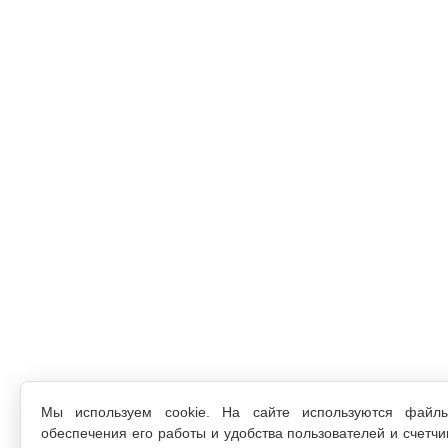
Мы используем cookie. На сайте используются файл
обеспечения его работы и удобства пользователей и счетчи