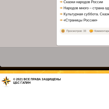
Сказки народов России
Народов много – страна о
Культурная суббота. Сказ
«Страницы России»
Просмотров: 33
Комментарие
© 2021 ВСЕ ПРАВА ЗАЩИЩЕНЫ
ЦБС Г.КЛИН