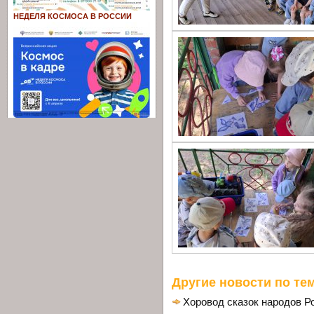
НЕДЕЛЯ КОСМОСА В РОССИИ
Другие новости по тем
Хоровод сказок народов Р