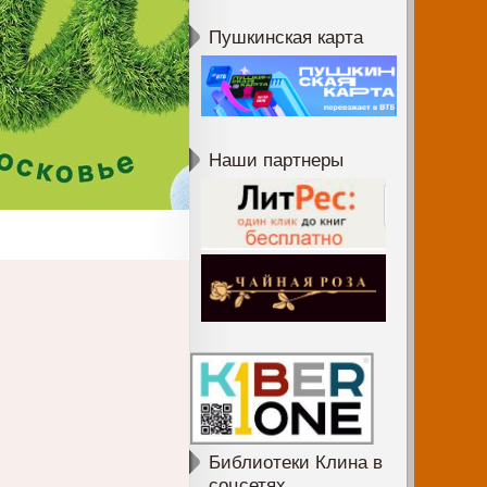
Пушкинская карта
Наши партнеры
Библиотеки Клина в
соцсетях