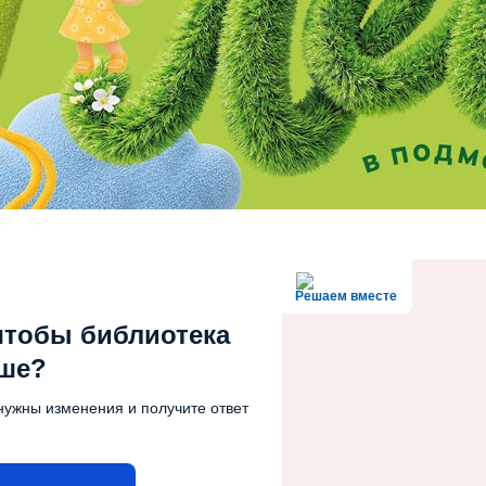
Решаем вместе
чтобы библиотека
чше?
нужны изменения и получите ответ