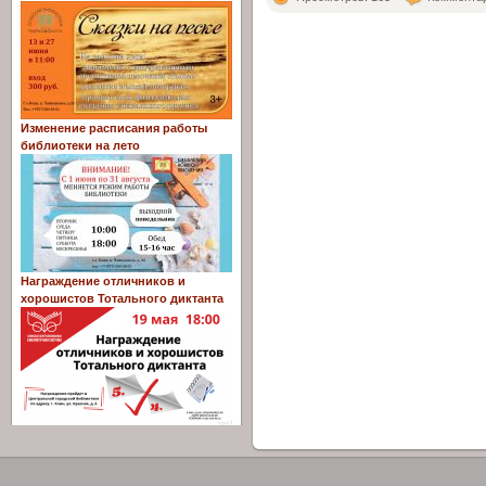
Изменение расписания работы
библиотеки на лето
Награждение отличников и
хорошистов Тотального диктанта