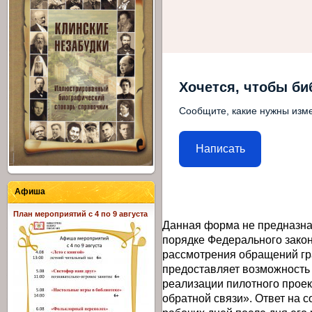
Хочется, чтобы би
Сообщите, какие нужны изме
Написать
Афиша
План мероприятий с 4 по 9 августа
Данная форма не предназна
порядке Федерального закон
рассмотрения обращений гр
предоставляет возможность
реализации пилотного прое
обратной связи». Ответ на 