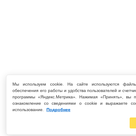
Мы используем cookie. На сайте используются файл
обеспечения его работы и удобства пользователей и счетчи
программы «Яндекс.Метрика». Нажимая «Принять», вы п
ознакомление со сведениями о cookie и выражаете со
использование.
Подробнее