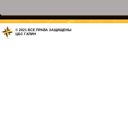
© 2021 ВСЕ ПРАВА ЗАЩИЩЕНЫ
ЦБС Г.КЛИН