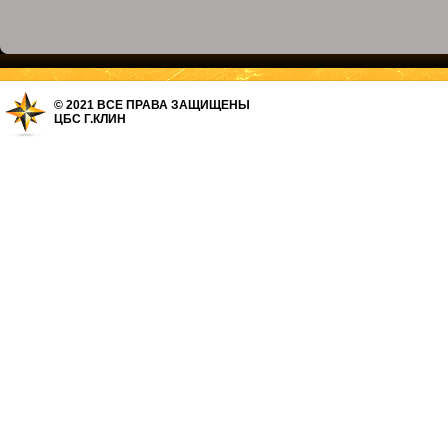
© 2021 ВСЕ ПРАВА ЗАЩИЩЕНЫ
ЦБС Г.КЛИН