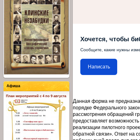
Хочется, чтобы би
Сообщите, какие нужны изме
Написать
Афиша
План мероприятий с 4 по 9 августа
Данная форма не предназна
порядке Федерального закон
рассмотрения обращений гр
предоставляет возможность
реализации пилотного прое
обратной связи». Ответ на 