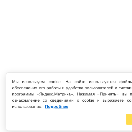
Мы используем cookie. На сайте используются файл
обеспечения его работы и удобства пользователей и счетчи
программы «Яндекс.Метрика». Нажимая «Принять», вы п
ознакомление со сведениями о cookie и выражаете со
использование.
Подробнее