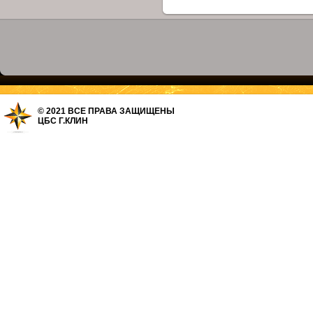
© 2021 ВСЕ ПРАВА ЗАЩИЩЕНЫ
ЦБС Г.КЛИН