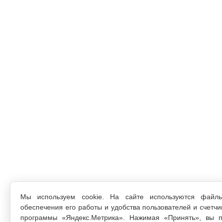
Мы используем cookie. На сайте используются файл
обеспечения его работы и удобства пользователей и счетчи
программы «Яндекс.Метрика». Нажимая «Принять», вы п