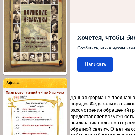
Хочется, чтобы би
Сообщите, какие нужны изме
Написать
Афиша
План мероприятий с 4 по 9 августа
Данная форма не предназна
порядке Федерального закон
рассмотрения обращений гр
предоставляет возможность
реализации пилотного прое
обратной связи». Ответ на 