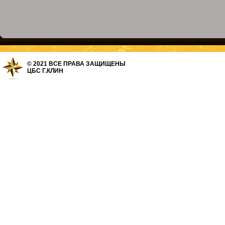
© 2021 ВСЕ ПРАВА ЗАЩИЩЕНЫ
ЦБС Г.КЛИН