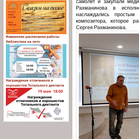
самолет и закупали мед
Рахманинова в исполн
наслаждались простым 
композитора, которое р
Сергея Рахманинова.
Изменение расписания работы
библиотеки на лето
Награждение отличников и
хорошистов Тотального диктанта