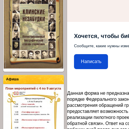
Хочется, чтобы би
Сообщите, какие нужны изме
Написать
Афиша
План мероприятий с 4 по 9 августа
Данная форма не предназна
порядке Федерального закон
рассмотрения обращений гр
предоставляет возможность
реализации пилотного прое
обратной связи». Ответ на 