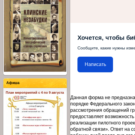
Хочется, чтобы би
Сообщите, какие нужны изме
Написать
Афиша
План мероприятий с 4 по 9 августа
Данная форма не предназна
порядке Федерального закон
рассмотрения обращений гр
предоставляет возможность
реализации пилотного прое
обратной связи». Ответ на 