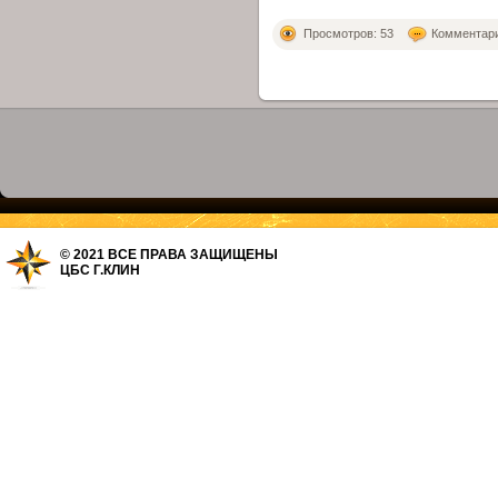
Просмотров: 53
Комментарие
© 2021 ВСЕ ПРАВА ЗАЩИЩЕНЫ
ЦБС Г.КЛИН