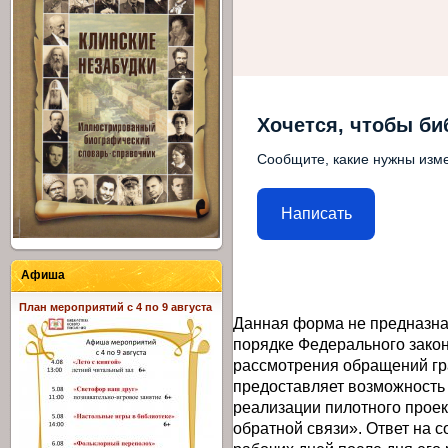
Хочется, чтобы би
Сообщите, какие нужны изме
Написать
Афиша
План мероприятий с 4 по 9 августа
Данная форма не предназна
порядке Федерального закон
рассмотрения обращений гр
предоставляет возможность
реализации пилотного прое
обратной связи». Ответ на 