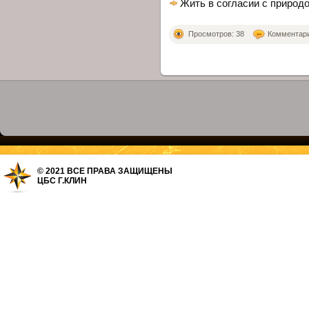
Жить в согласии с природ
Просмотров: 38
Комментарие
© 2021 ВСЕ ПРАВА ЗАЩИЩЕНЫ
ЦБС Г.КЛИН