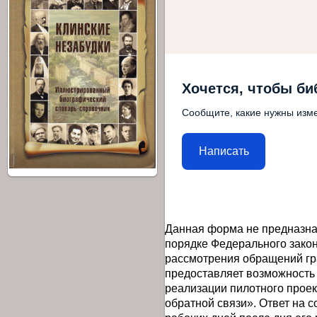
Хочется, чтобы би
Сообщите, какие нужны изме
Написать
Данная форма не предназна
порядке Федерального закон
рассмотрения обращений гр
предоставляет возможность
реализации пилотного прое
обратной связи». Ответ на 