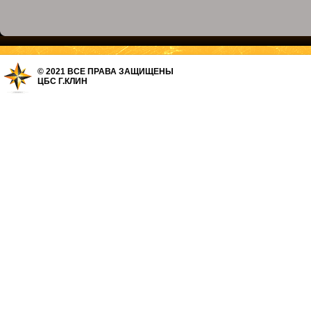
© 2021 ВСЕ ПРАВА ЗАЩИЩЕНЫ
ЦБС Г.КЛИН