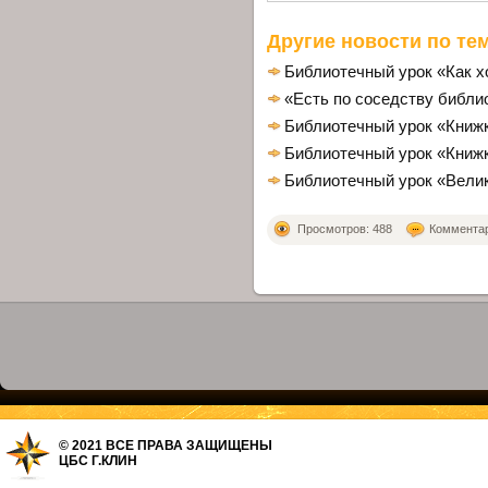
Другие новости по тем
Библиотечный урок «Как х
«Есть по соседству библио
Библиотечный урок «Книж
Библиотечный урок «Книж
Библиотечный урок «Велик
Просмотров: 488
Комментари
© 2021 ВСЕ ПРАВА ЗАЩИЩЕНЫ
ЦБС Г.КЛИН