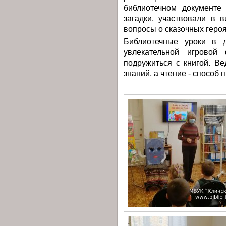
библиотечном документе
загадки, участвовали в 
вопросы о сказочных героя
Библиотечные уроки в д
увлекательной игрово
подружиться с книгой. Вед
знаний, а чтение - способ 