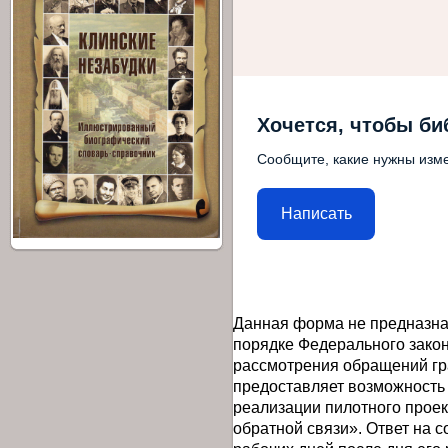
Хочется, чтобы би
Сообщите, какие нужны изме
Написать
Данная форма не предназна
порядке Федерального закон
рассмотрения обращений гр
предоставляет возможность
реализации пилотного прое
обратной связи». Ответ на 