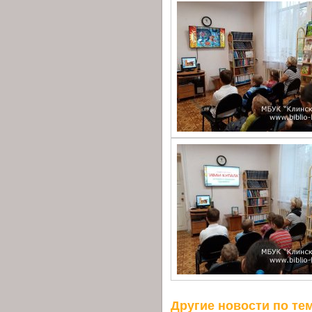
Другие новости по тем