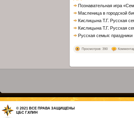
Познавательная игра «Сем
Масленица в городской б
Кислицына Т.Г. Русская се
Кислицына Т.Г. Русская се
Русская семья: праздники
Просмотров: 390
Комментари
© 2021 ВСЕ ПРАВА ЗАЩИЩЕНЫ
ЦБС Г.КЛИН