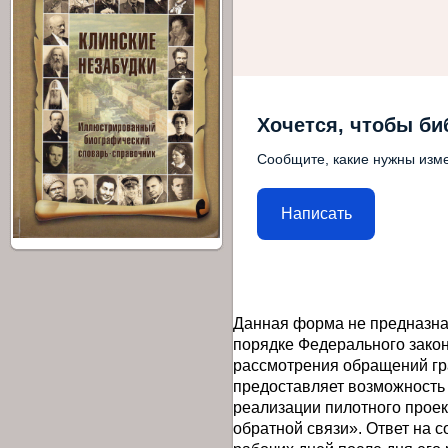
Хочется, чтобы би
Сообщите, какие нужны изме
Написать
Данная форма не предназна
порядке Федерального закон
рассмотрения обращений гр
предоставляет возможность
реализации пилотного прое
обратной связи». Ответ на 