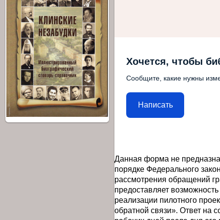
Хочется, чтобы би
Сообщите, какие нужны изме
Написать
Данная форма не предназна
порядке Федерального закон
рассмотрения обращений гр
предоставляет возможность
реализации пилотного прое
обратной связи». Ответ на 