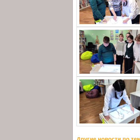
Другие новости по тем