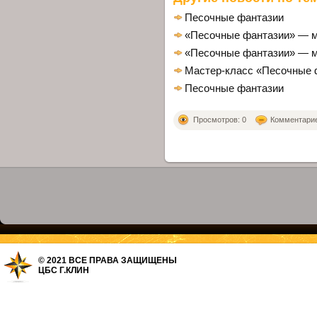
Песочные фантазии
«Песочные фантазии» — м
«Песочные фантазии» — м
Мастер-класс «Песочные 
Песочные фантазии
Просмотров: 0
Комментариев
© 2021 ВСЕ ПРАВА ЗАЩИЩЕНЫ
ЦБС Г.КЛИН