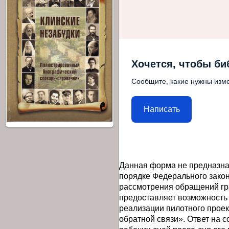
Хочется, чтобы би
Сообщите, какие нужны изме
Написать
Данная форма не предназна
порядке Федерального закон
рассмотрения обращений гр
предоставляет возможность
реализации пилотного прое
обратной связи». Ответ на 