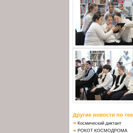
Другие новости по тем
Космический диктант
РОКОТ КОСМОДРОМА