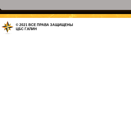
© 2021 ВСЕ ПРАВА ЗАЩИЩЕНЫ
ЦБС Г.КЛИН