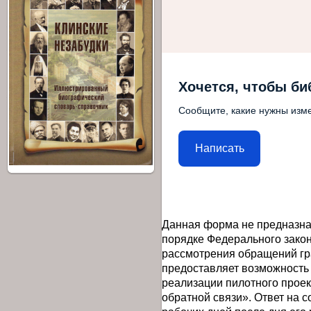
Хочется, чтобы би
Сообщите, какие нужны изме
Написать
Данная форма не предназна
порядке Федерального закон
рассмотрения обращений гр
предоставляет возможность
реализации пилотного прое
обратной связи». Ответ на 