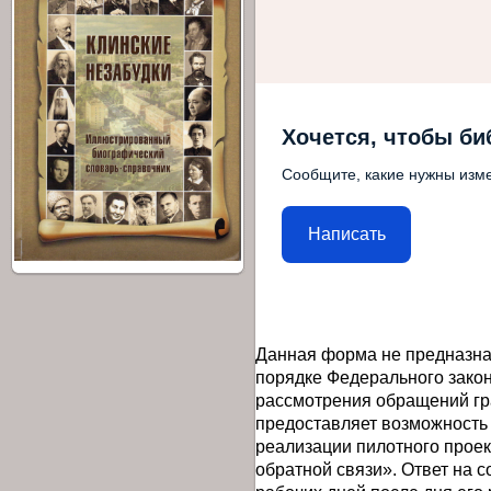
Хочется, чтобы би
Сообщите, какие нужны изме
Написать
Данная форма не предназна
порядке Федерального закон
рассмотрения обращений гр
предоставляет возможность
реализации пилотного прое
обратной связи». Ответ на 