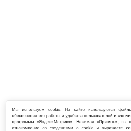
Мы используем cookie. На сайте используются файл
обеспечения его работы и удобства пользователей и счетчи
программы «Яндекс.Метрика». Нажимая «Принять», вы п
ознакомление со сведениями о cookie и выражаете со