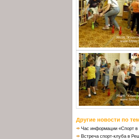
Другие новости по тем
Час информации «Спорт в 
Встреча спорт-клуба в Ре