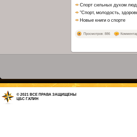
Спорт сильных духом люд
"Спорт, молодость, здоров
Новые книги о спорте
Просмотров: 886
Комментари
© 2021 ВСЕ ПРАВА ЗАЩИЩЕНЫ
ЦБС Г.КЛИН