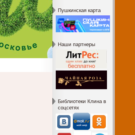
Пушкинская карта
Наши партнеры
Библиотеки Клина в
соцсетях