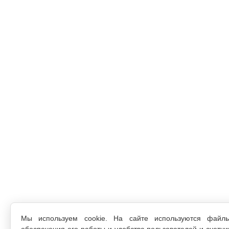
Мы используем cookie. На сайте используются файл