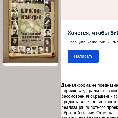
Хочется, чтобы би
Сообщите, какие нужны изме
Написать
Данная форма не предназна
порядке Федерального закон
рассмотрения обращений гр
предоставляет возможность
реализации пилотного прое
обратной связи». Ответ на 