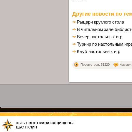
Другие новости по тем
Рыцари круглого стола
В читальном зале библиоте
Вечер настольных игр
Турнир по настольным игр
Клуб настольных игр
Просмотров: 51220
Коммент
© 2021 ВСЕ ПРАВА ЗАЩИЩЕНЫ
ЦБС Г.КЛИН