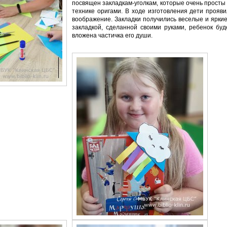
посвящен закладкам-уголкам, которые очень просты
технике оригами. В ходе изготовления дети прояви
воображение. Закладки получились веселые и яркие
закладкой, сделанной своими руками, ребенок буде
вложена частичка его души.