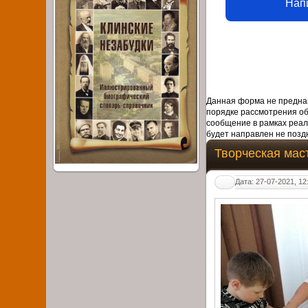
Нап
Данная форма не предназ
порядке рассмотрения о
сообщение в рамках реал
будет направлен не поздн
Творческая мас
Дата: 27-07-2021, 12