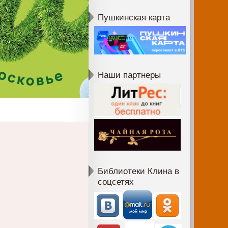
Пушкинская карта
Наши партнеры
Библиотеки Клина в
соцсетях