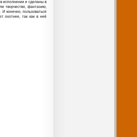
 в исполнении и сделаны в
ли творчество, фантазию,
. И конечно, пользоваться
т охотнее, так как в неё