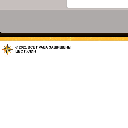
© 2021 ВСЕ ПРАВА ЗАЩИЩЕНЫ
ЦБС Г.КЛИН