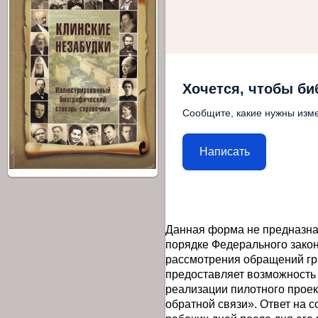
Хочется, чтобы би
Сообщите, какие нужны изме
Написать
Данная форма не предназна
порядке Федерального закон
рассмотрения обращений гр
предоставляет возможность
реализации пилотного прое
обратной связи». Ответ на 