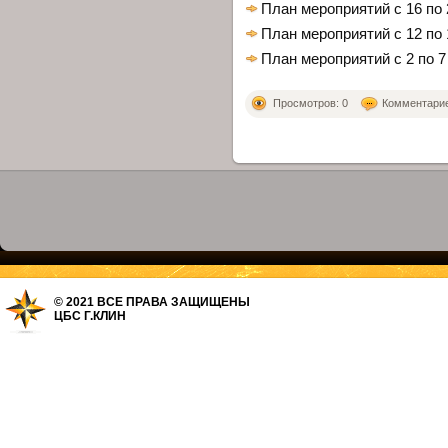
План мероприятий с 16 по 
План мероприятий с 12 по 
План мероприятий с 2 по 7
Просмотров: 0
Комментариев
© 2021 ВСЕ ПРАВА ЗАЩИЩЕНЫ
ЦБС Г.КЛИН