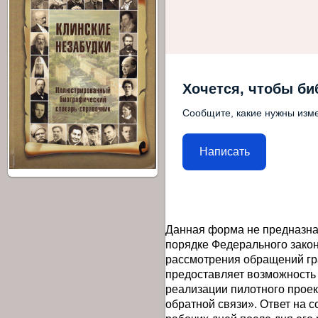
Хочется, чтобы би
Сообщите, какие нужны изме
Написать
Данная форма не предназна
порядке Федерального закон
рассмотрения обращений гр
предоставляет возможность
реализации пилотного прое
обратной связи». Ответ на 