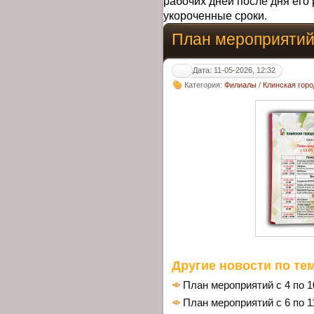
рабочих дней после дня его 
укороченные сроки.
План мероприятий 
Дата: 11-05-2026, 12:32
Категория:
Филиалы
/
Клинская гор
Другие новости по тем
План мероприятий с 4 по 1
План мероприятий с 6 по 1