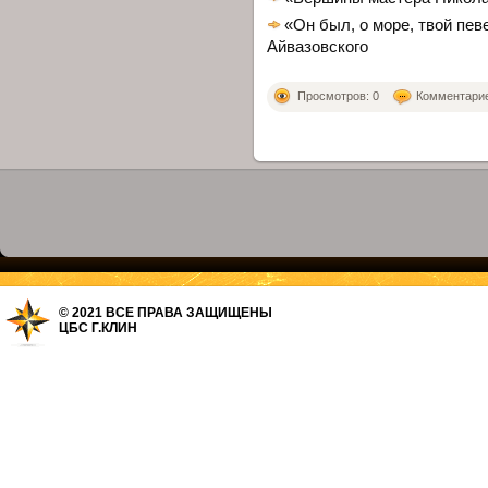
«Он был, о море, твой пев
Айвазовского
Просмотров: 0
Комментариев
© 2021 ВСЕ ПРАВА ЗАЩИЩЕНЫ
ЦБС Г.КЛИН