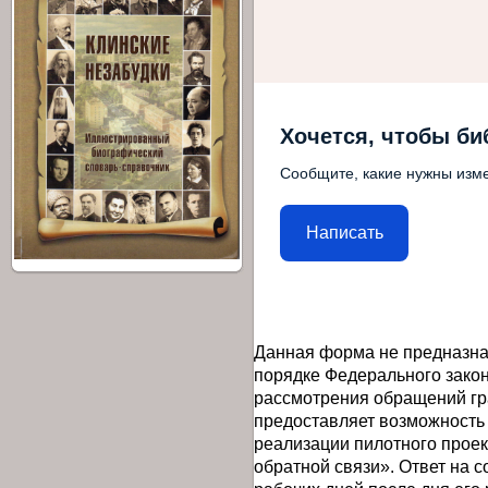
Хочется, чтобы би
Сообщите, какие нужны изме
Написать
Данная форма не предназна
порядке Федерального закон
рассмотрения обращений гр
предоставляет возможность
реализации пилотного прое
обратной связи». Ответ на 