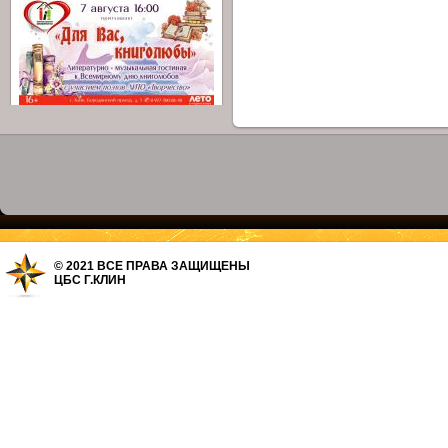
© 2021 ВСЕ ПРАВА ЗАЩИЩЕНЫ
ЦБС Г.КЛИН