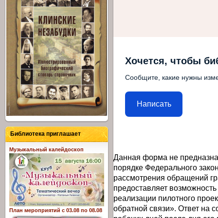
Хочется, чтобы би
Сообщите, какие нужны изме
Написать
Библиотека приглашает
Музыкальный калейдоскоп
Данная форма не предназна
порядке Федерального закон
рассмотрения обращений гр
предоставляет возможность
реализации пилотного прое
обратной связи». Ответ на 
План мероприятий с 03.08 по 08.08