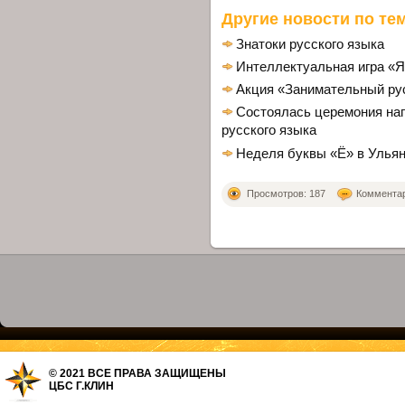
Другие новости по тем
Знатоки русского языка
Интеллектуальная игра «Я
Акция «Занимательный ру
Состоялась церемония на
русского языка
Неделя буквы «Ё» в Улья
Просмотров: 187
Комментари
© 2021 ВСЕ ПРАВА ЗАЩИЩЕНЫ
ЦБС Г.КЛИН