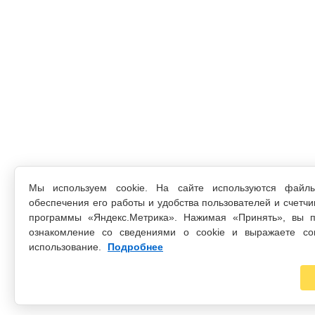
Мы используем cookie. На сайте используются файл
обеспечения его работы и удобства пользователей и счетчи
программы «Яндекс.Метрика». Нажимая «Принять», вы п
ознакомление со сведениями о cookie и выражаете со
использование.
Подробнее