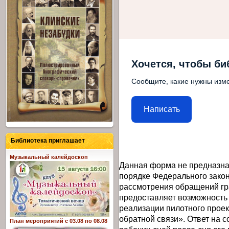
Хочется, чтобы би
Сообщите, какие нужны изме
Написать
Библиотека приглашает
Музыкальный калейдоскоп
Данная форма не предназна
порядке Федерального закон
рассмотрения обращений гр
предоставляет возможность
реализации пилотного прое
обратной связи». Ответ на 
План мероприятий с 03.08 по 08.08