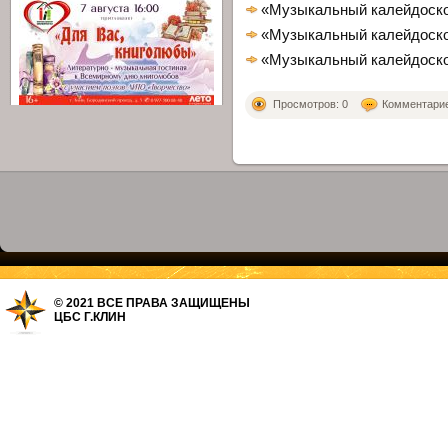
«Музыкальный калейдоско
«Музыкальный калейдоско
«Музыкальный калейдоско
Просмотров: 0
Комментариев
© 2021 ВСЕ ПРАВА ЗАЩИЩЕНЫ
ЦБС Г.КЛИН