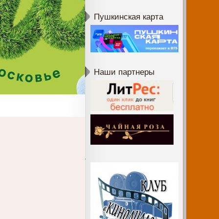
Пушкинская карта
Наши партнеры