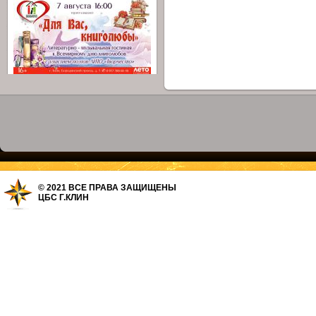
© 2021 ВСЕ ПРАВА ЗАЩИЩЕНЫ
ЦБС Г.КЛИН