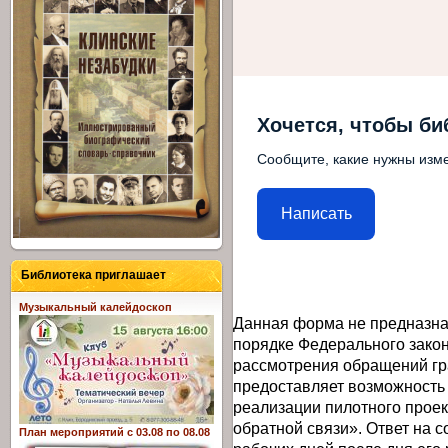
Хочется, чтобы би
Сообщите, какие нужны изме
Написать
Библиотека приглашает
Музыкальный калейдоскоп
Данная форма не предназна
порядке Федерального закон
рассмотрения обращений гр
предоставляет возможность
реализации пилотного прое
обратной связи». Ответ на 
План мероприятий с 03.08 по 08.08