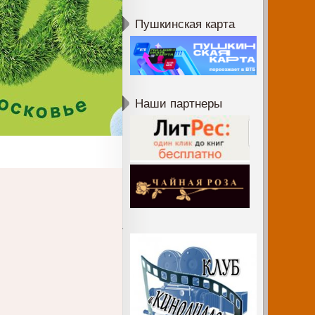
Пушкинская карта
Наши партнеры