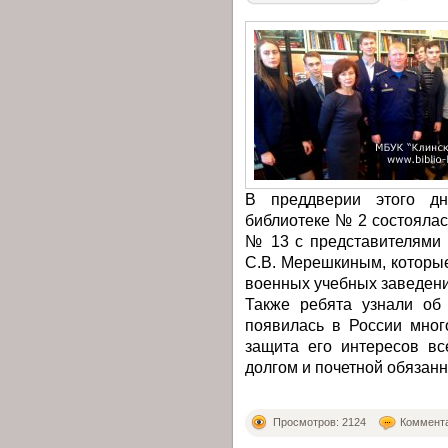
В преддверии этого дн
библиотеке № 2 состоялас
№ 13 с представителями 
С.В. Мерешкиным, которы
военных учебных заведени
Также ребята узнали об 
появилась в России мног
защита его интересов в
долгом и почетной обязанн
Просмотров: 2124
Коммента