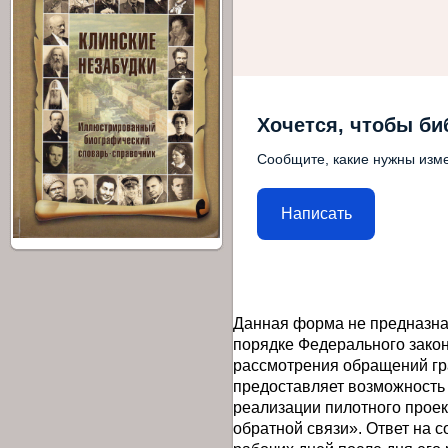
Хочется, чтобы би
Сообщите, какие нужны изме
Написать
Данная форма не предназна
порядке Федерального закон
рассмотрения обращений гр
предоставляет возможность
реализации пилотного прое
обратной связи». Ответ на 