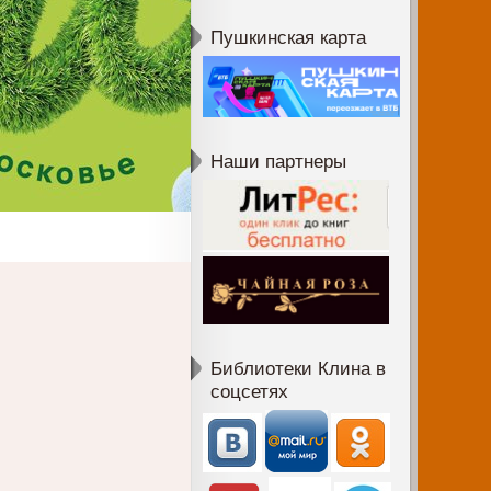
Пушкинская карта
Наши партнеры
Библиотеки Клина в
соцсетях