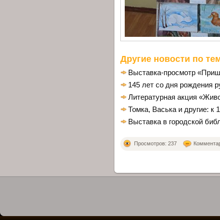
Другие новости по тем
Выставка-просмотр «Пришв
145 лет со дня рождения 
Литературная акция «Живо
Томка, Васька и другие: к
Выставка в городской биб
Просмотров: 237
Комментари