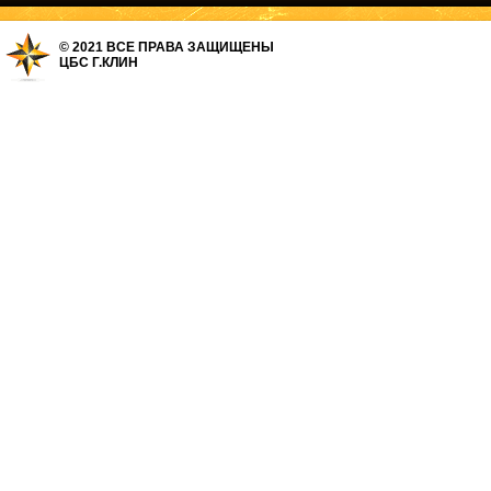
© 2021 ВСЕ ПРАВА ЗАЩИЩЕНЫ
ЦБС Г.КЛИН