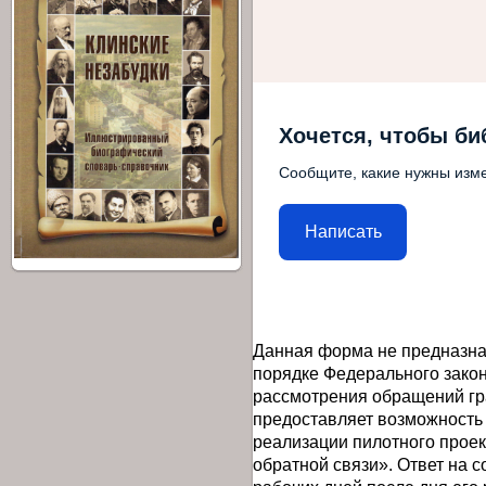
Хочется, чтобы би
Сообщите, какие нужны изме
Написать
Данная форма не предназна
порядке Федерального закон
рассмотрения обращений гр
предоставляет возможность
реализации пилотного прое
обратной связи». Ответ на 