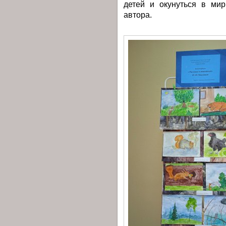
детей и окунуться в ми
автора.