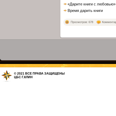
«Дарите книги с любовью»
Время дарить книги
Просмотров: 678
Комментари
© 2021 ВСЕ ПРАВА ЗАЩИЩЕНЫ
ЦБС Г.КЛИН