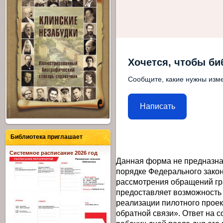
Хочется, чтобы би
Сообщите, какие нужны изме
Написать
Библиотека приглашает
Системное расписание 2026 год
Данная форма не предназна
порядке Федерального закон
рассмотрения обращений гр
предоставляет возможность
реализации пилотного прое
обратной связи». Ответ на 