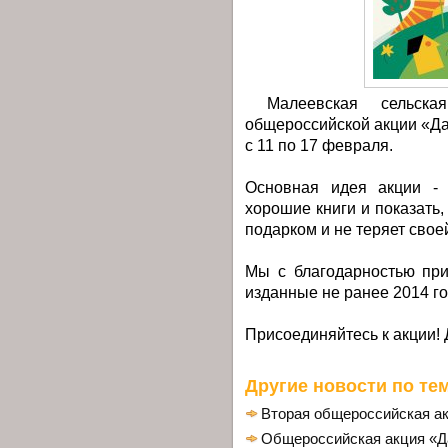
Малеевская сельская
общероссийской акции «Да
с 11 по 17 февраля.
Основная идея акции - 
хорошие книги и показать,
подарком и не теряет свое
Мы с благодарностью при
изданные не ранее 2014 го
Присоединяйтесь к акции! 
Другие новости по тем
Вторая общероссийская ак
Общероссийская акция «Д