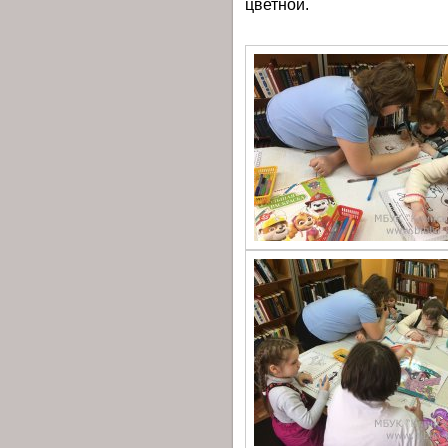
цветной.