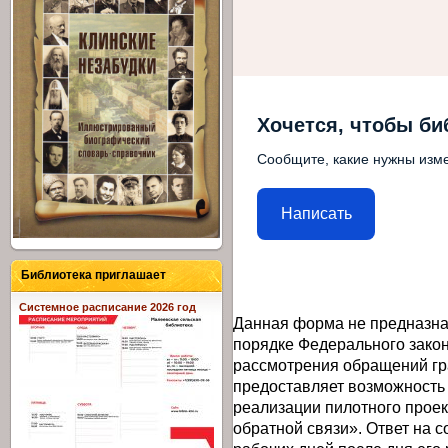
Хочется, чтобы би
Сообщите, какие нужны изме
Написать
Библиотека приглашает
Системное расписание 2026 год
Данная форма не предназна
порядке Федерального закон
рассмотрения обращений гр
предоставляет возможность
реализации пилотного прое
обратной связи». Ответ на 