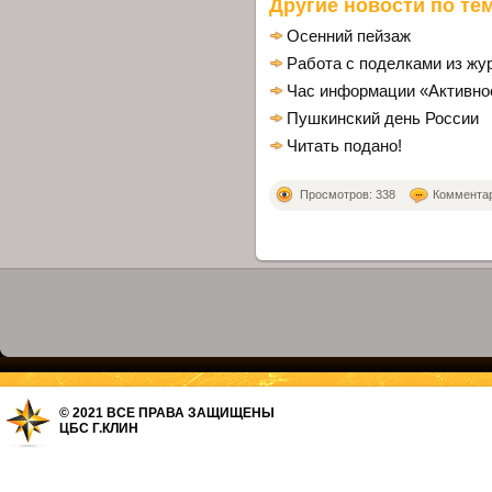
Другие новости по тем
Осенний пейзаж
Работа с поделками из жу
Час информации «Активно
Пушкинский день России
Читать подано!
Просмотров: 338
Комментари
© 2021 ВСЕ ПРАВА ЗАЩИЩЕНЫ
ЦБС Г.КЛИН