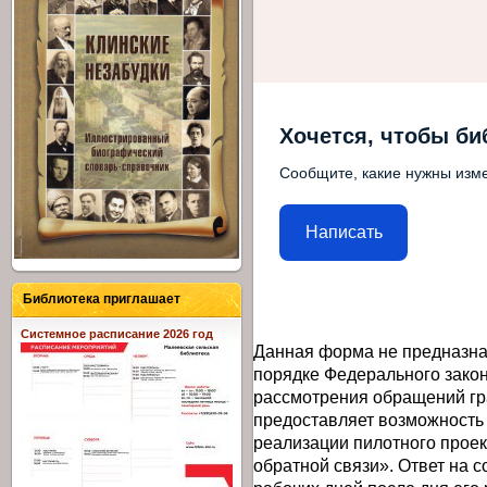
Хочется, чтобы би
Сообщите, какие нужны изме
Написать
Библиотека приглашает
Системное расписание 2026 год
Данная форма не предназна
порядке Федерального закон
рассмотрения обращений гр
предоставляет возможность
реализации пилотного прое
обратной связи». Ответ на 