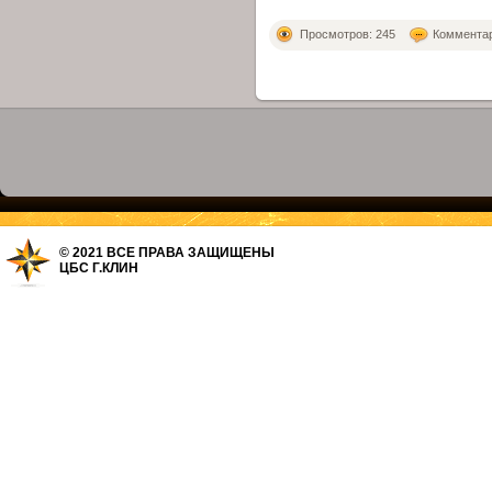
Просмотров: 245
Комментари
© 2021 ВСЕ ПРАВА ЗАЩИЩЕНЫ
ЦБС Г.КЛИН