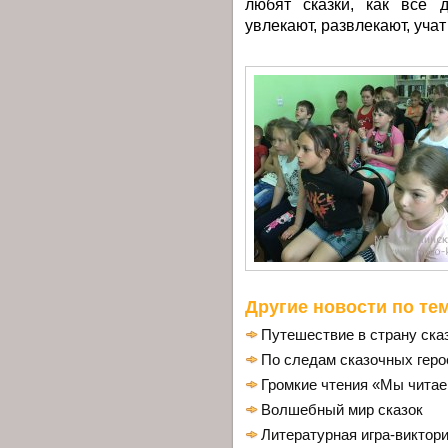
любят сказки, как все 
увлекают, развлекают, уча
Другие новости по тем
Путешествие в страну ска
По следам сказочных геро
Громкие чтения «Мы читае
Волшебный мир сказок
Литературная игра-виктор