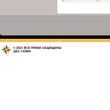
© 2021 ВСЕ ПРАВА ЗАЩИЩЕНЫ
ЦБС Г.КЛИН