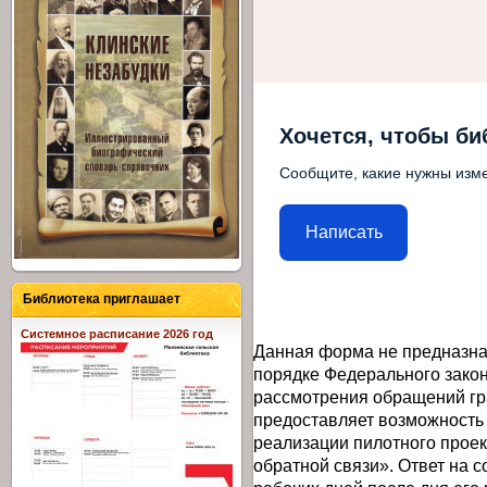
Хочется, чтобы би
Сообщите, какие нужны изме
Написать
Библиотека приглашает
Системное расписание 2026 год
Данная форма не предназна
порядке Федерального закон
рассмотрения обращений гр
предоставляет возможность
реализации пилотного прое
обратной связи». Ответ на 