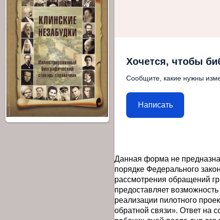
Хочется, чтобы би
Сообщите, какие нужны изме
Написать
Данная форма не предназна
порядке Федерального закон
рассмотрения обращений гр
предоставляет возможность
реализации пилотного прое
обратной связи». Ответ на 