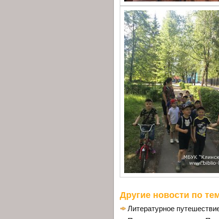
Другие новости по тем
Литературное путешествие