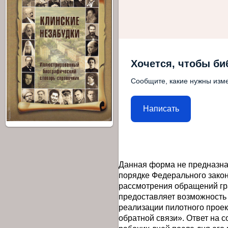
Хочется, чтобы би
Сообщите, какие нужны изме
Написать
Данная форма не предназна
порядке Федерального закон
рассмотрения обращений гр
предоставляет возможность
реализации пилотного прое
обратной связи». Ответ на 