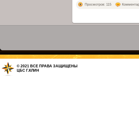
Просмотров: 115
Комментари
© 2021 ВСЕ ПРАВА ЗАЩИЩЕНЫ
ЦБС Г.КЛИН