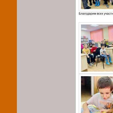
Благодарим всех участн