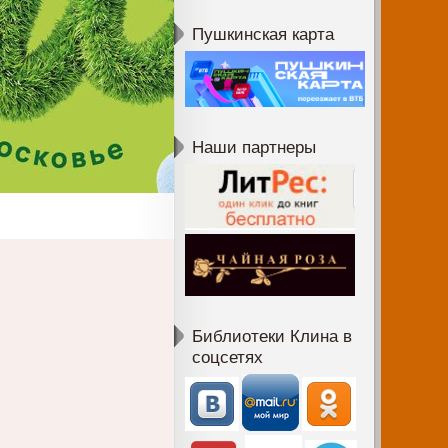
Пушкинская карта
Наши партнеры
Библиотеки Клина в
соцсетях