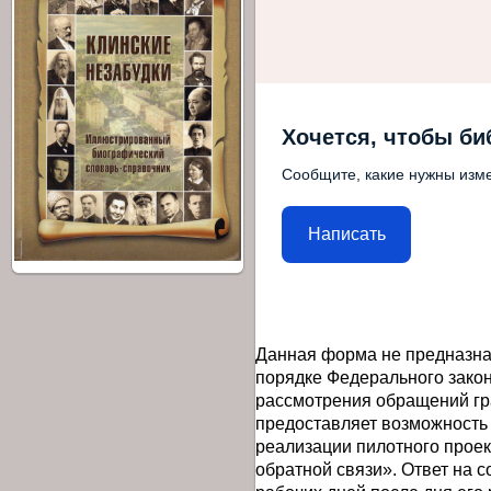
Хочется, чтобы би
Сообщите, какие нужны изме
Написать
Данная форма не предназна
порядке Федерального закон
рассмотрения обращений гр
предоставляет возможность
реализации пилотного прое
обратной связи». Ответ на 