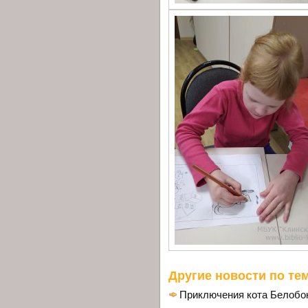
Другие новости по тем
Приключения кота Белобо